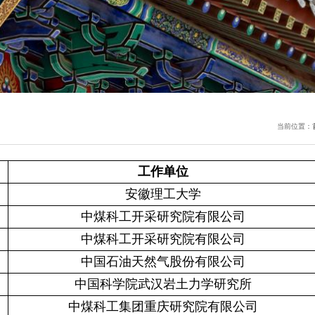
当前位置：
工作单位
安徽理工大学
中煤科工开采研究院有限公司
中煤科工开采研究院有限公司
中国石油天然气股份有限公司
中国科学院武汉岩土力学研究所
中煤科工集团重庆研究院有限公司