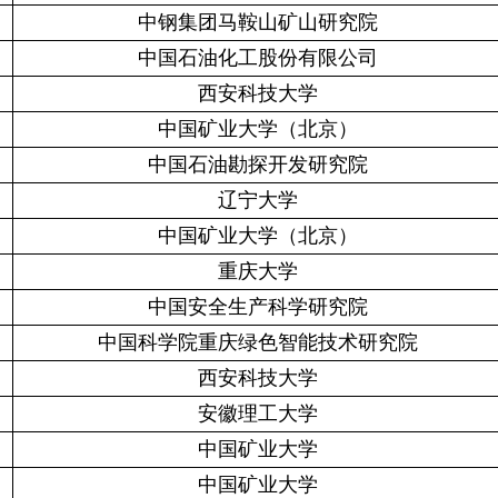
中钢集团马鞍山矿山研究院
中国石油化工股份有限公司
西安科技大学
中国矿业大学（北京）
中国石油勘探开发研究院
辽宁大学
中国矿业大学（北京）
重庆大学
中国安全生产科学研究院
中国科学院重庆绿色智能技术研究院
西安科技大学
安徽理工大学
中国矿业大学
中国矿业大学