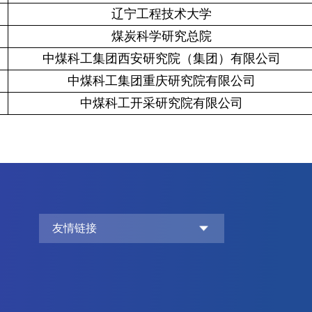
辽宁工程技术大学
煤炭科学研究总院
中煤科工集团西安研究院（集团）有限公司
中煤科工集团重庆研究院有限公司
中煤科工开采研究院有限公司
友情链接