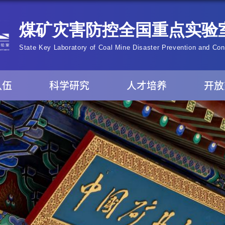
队伍
科学研究
人才培养
开放