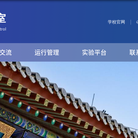
学校官网
交流
运行管理
实验平台
联