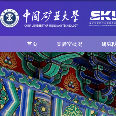
首页
实验室概况
研究