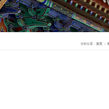
当前位置：
首页
|