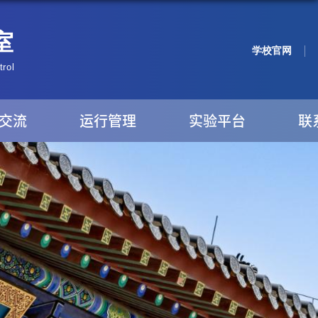
学校官网
交流
运行管理
实验平台
联