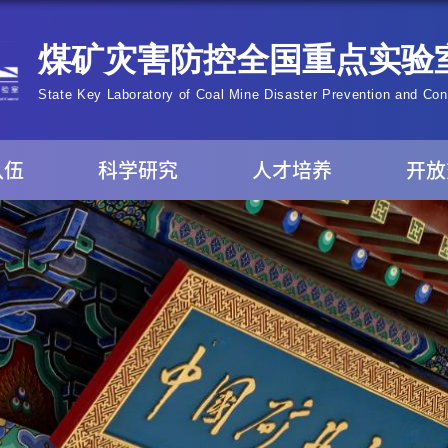
队伍
科学研究
人才培养
开放