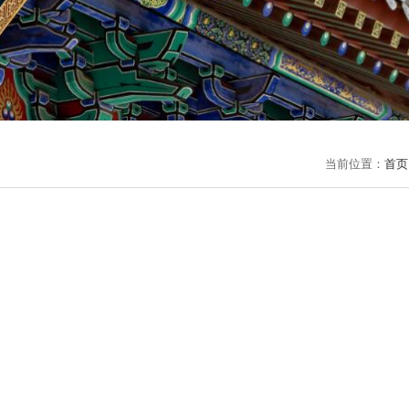
当前位置：
首页