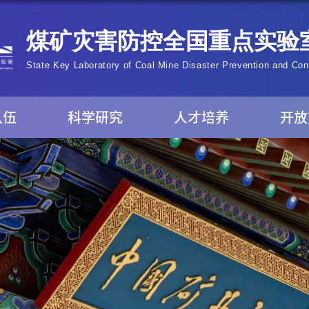
队伍
科学研究
人才培养
开放