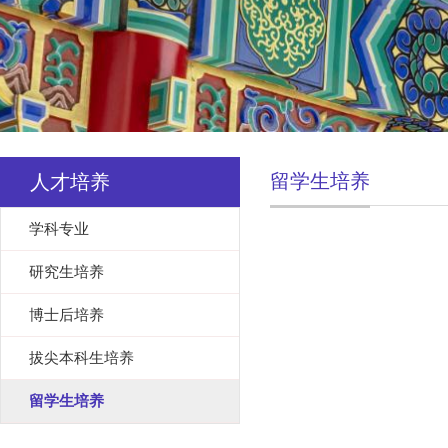
留学生培养
人才培养
学科专业
研究生培养
博士后培养
拔尖本科生培养
留学生培养