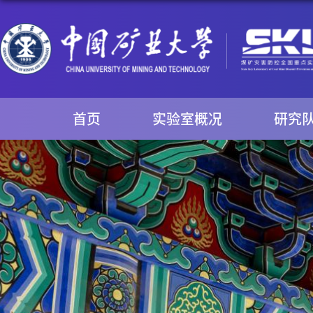
首页
实验室概况
研究