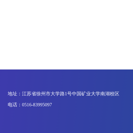
地址：江苏省徐州市大学路1号中国矿业大学南湖校区
电话：0516-83995097