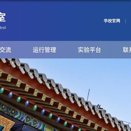
学校官网
交流
运行管理
实验平台
联