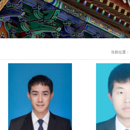
当前位置：