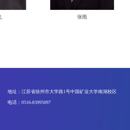
飞
张雨
地址：江苏省徐州市大学路1号中国矿业大学南湖校区
电话：0516-83995097