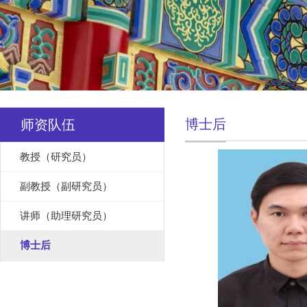
博士后
师资队伍
教授（研究员）
副教授（副研究员）
讲师（助理研究员）
博士后