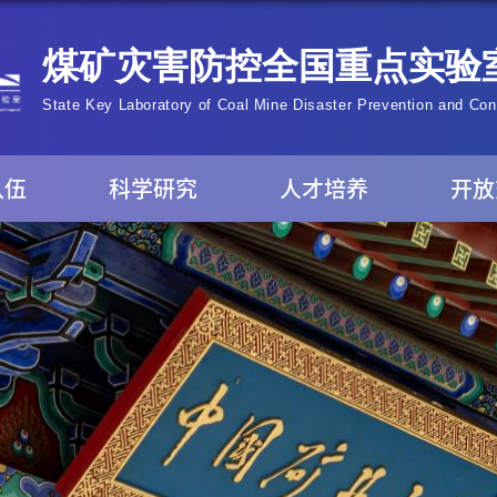
队伍
科学研究
人才培养
开放