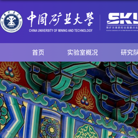
首页
实验室概况
研究