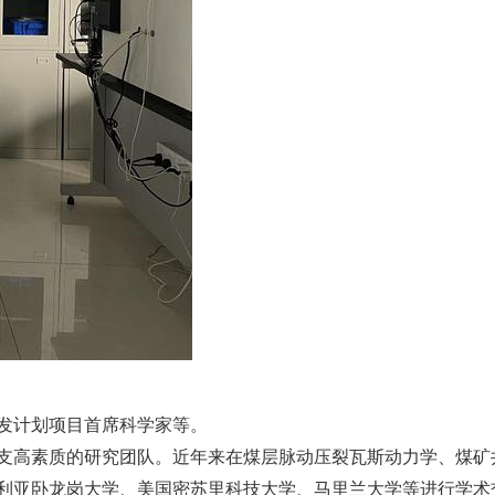
发计划项目首席科学家等。
支高素质的研究团队。近年来在煤层脉动压裂瓦斯动力学、煤矿
利亚卧龙岗大学、美国密苏里科技大学、马里兰大学等进行学术