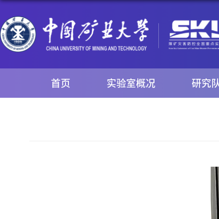
首页
实验室概况
研究