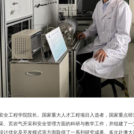
安全工程学院院长。国家重大人才工程项目入选者，国家重点研
采、页岩气开采和安全管理方面的科研与教学工作，并组建了一
设计优化及开发模式等方面取得了一系列研究成果。多次赴澳大