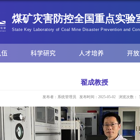
队伍
科学研究
人才培养
开放
翟成教授
发布者：系统管理员
发布时间：2025-05-02
浏览次数：