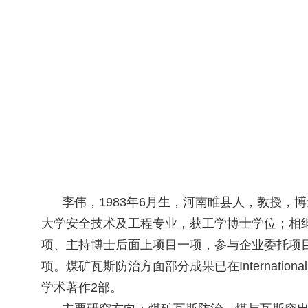
李伟，1983年6月生，河南睢县人，教授，博士
大学安全技术及工程专业，获工学博士学位；相
项、主持博士后面上项目一项，参与企业委托项目
项。煤矿瓦斯防治方面部分成果已在International Journa
学术著作2部。