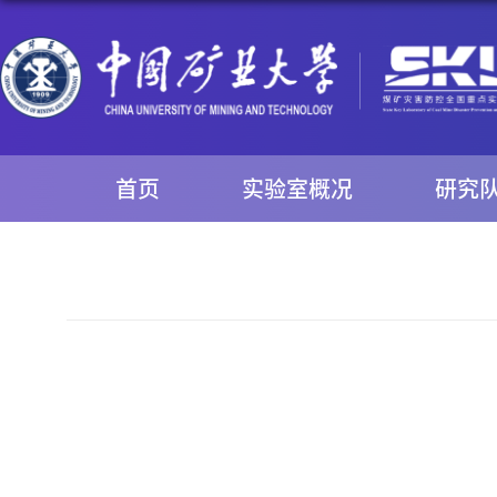
首页
实验室概况
研究