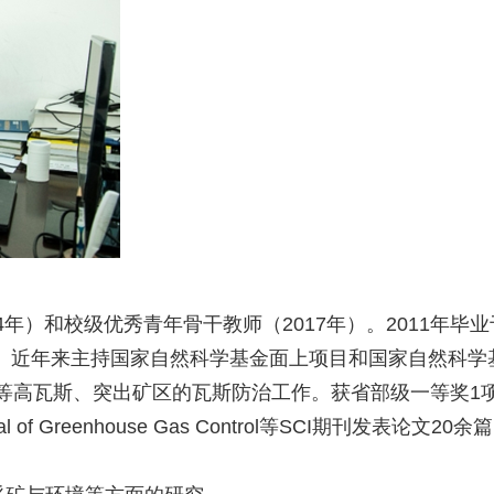
）和校级优秀青年骨干教师（2017年）。2011年毕
。近年来主持国家自然科学基金面上项目和国家自然科学
等高瓦斯、突出矿区的瓦斯防治工作。获省部级一等奖1
ournal of Greenhouse Gas Control等SCI期刊发表论文