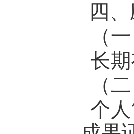
四、
（一
长期
（二
个人
成果