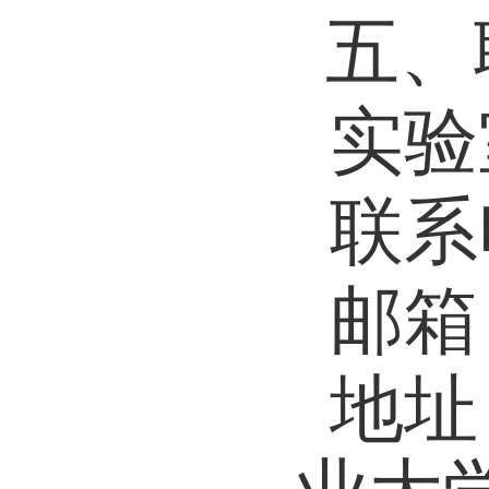
五、
实验
联系
邮箱
地址