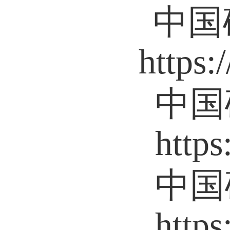
中国
https:
中国
https
中国
https