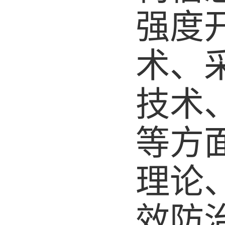
强度
术、
技术
等方
理论
效防