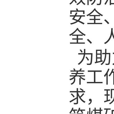
安全
全、
为助
养工
求，